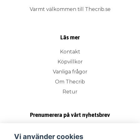
Varmt välkommen till Thecrib.se
Läs mer
Kontakt
Köpvillkor
Vanliga frågor
Om Thecrib
Retur
Prenumerera på vårt nyhetsbrev
Prenumerera
Vi använder cookies