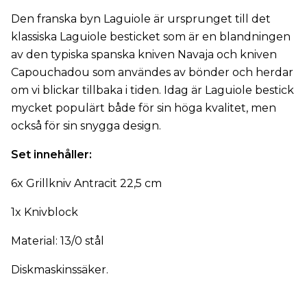
Den franska byn Laguiole är ursprunget till det
klassiska Laguiole besticket som är en blandningen
av den typiska spanska kniven Navaja och kniven
Capouchadou som användes av bönder och herdar
om vi blickar tillbaka i tiden. Idag är Laguiole bestick
mycket populärt både för sin höga kvalitet, men
också för sin snygga design.
Set innehåller:
6x Grillkniv Antracit 22,5 cm
1x Knivblock
Material: 13/0 stål
Diskmaskinssäker.