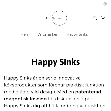
Hem
Varumärken
Happy Sinks
Happy Sinks
Happy Sinks är en serie innovativa
köksprodukter som förenar praktisk funktion
med glädjefylld design. Med en
patenterad
magnetisk lösning
för disktrasa hjälper
Happy Sinks dig att hålla ordning vid diskhon