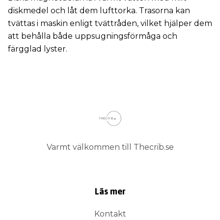
diskmedel och låt dem lufttorka. Trasorna kan
tvättas i maskin enligt tvättråden, vilket hjälper dem
att behålla både uppsugningsförmåga och
färgglad lyster.
Varmt välkommen till Thecrib.se
Läs mer
Kontakt