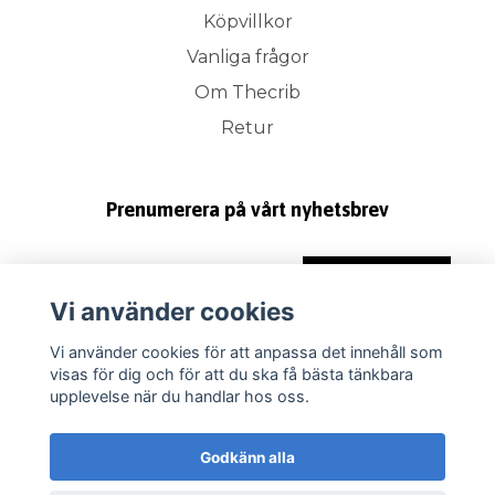
Köpvillkor
Vanliga frågor
Om Thecrib
Retur
Prenumerera på vårt nyhetsbrev
Prenumerera
Vi använder cookies
Vi använder cookies för att anpassa det innehåll som
visas för dig och för att du ska få bästa tänkbara
upplevelse när du handlar hos oss.
Godkänn alla