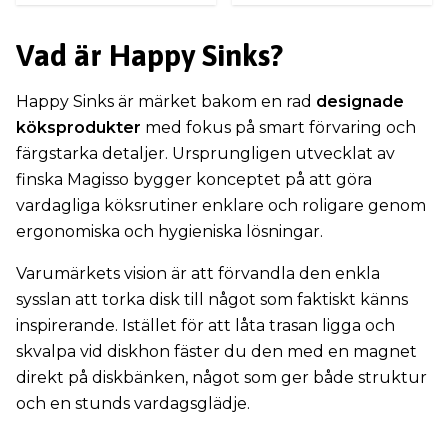
Vad är Happy Sinks?
Happy Sinks är märket bakom en rad
designade
köksprodukter
med fokus på smart förvaring och
färgstarka detaljer. Ursprungligen utvecklat av
finska Magisso bygger konceptet på att göra
vardagliga köksrutiner enklare och roligare genom
ergonomiska och hygieniska lösningar.
Varumärkets vision är att förvandla den enkla
sysslan att torka disk till något som faktiskt känns
inspirerande. Istället för att låta trasan ligga och
skvalpa vid diskhon fäster du den med en magnet
direkt på diskbänken, något som ger både struktur
och en stunds vardagsglädje.