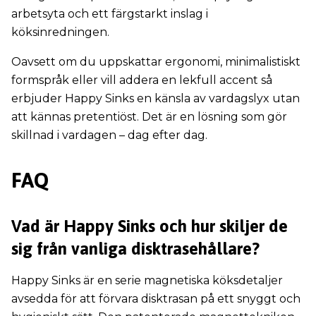
arbetsyta och ett färgstarkt inslag i
köksinredningen.
Oavsett om du uppskattar ergonomi, minimalistiskt
formspråk eller vill addera en lekfull accent så
erbjuder Happy Sinks en känsla av vardagslyx utan
att kännas pretentiöst. Det är en lösning som gör
skillnad i vardagen – dag efter dag.
FAQ
Vad är Happy Sinks och hur skiljer de
sig från vanliga disktrasehållare?
Happy Sinks är en serie magnetiska köksdetaljer
avsedda för att förvara disktrasan på ett snyggt och