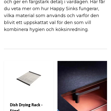
och ger en färgstark detalj i vardagen. Här får
du veta mer om hur Happy Sinks fungerar,
vilka material som används och varför den
blivit ett uppskattat val för den som vill
kombinera hygien och köksinredning.
Dish Drying Rack -
Steel