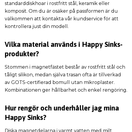
standarddiskhoar i rostfritt stål, keramik eller
komposit. Om du är osäker på passformen är du
välkommen att kontakta vår kundservice för att
kontrollera just din modell.
Vilka material används i Happy Sinks-
produkter?
Stommen i magnetfästet består av rostfritt stål och
tåligt silikon, medan själva trasan ofta är tillverkad
av GOTS-certifierad bomull utan mikroplaster.
Kombinationen ger hållbarhet och enkel rengöring.
Hur rengör och underhåller jag mina
Happy Sinks?
Diska magnetdelarna i varmt vatten med milt