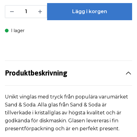
Lägg i korgen
I lager
Produktbeskrivning
Unikt vinglas med tryck från populära varumärket
Sand & Soda. Alla glas från Sand & Soda är
tillverkade i kristallglas av högsta kvalitet och är
godkända för diskmaskin. Glasen levereras i fin
presentförpackning och är en perfekt present.