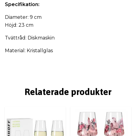
Specifikation:
Diameter: 9 cm
Höjd: 23 cm
Tvättråd: Diskmaskin
Material: Kristallglas
Relaterade produkter