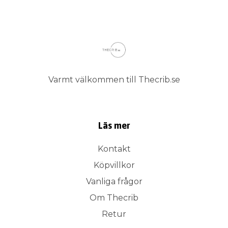
Varmt välkommen till Thecrib.se
Läs mer
Kontakt
Köpvillkor
Vanliga frågor
Om Thecrib
Retur