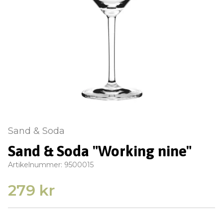
Sand & Soda
Sand & Soda "Working nine"
Artikelnummer:
9500015
279 kr