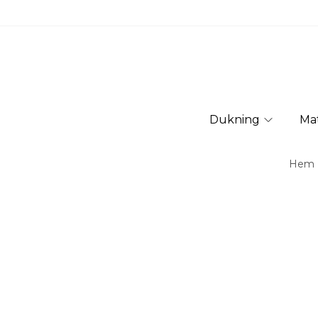
Dukning
Ma
Hem