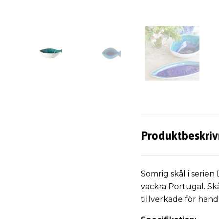
Produktbeskriv
Somrig skål i serien
vackra Portugal. Skå
tillverkade för hand