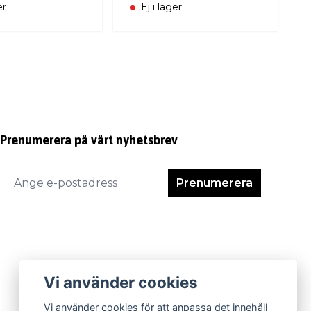
er
Ej i lager
Prenumerera på vårt nyhetsbrev
Prenumerera
Vi använder cookies
Vi använder cookies för att anpassa det innehåll