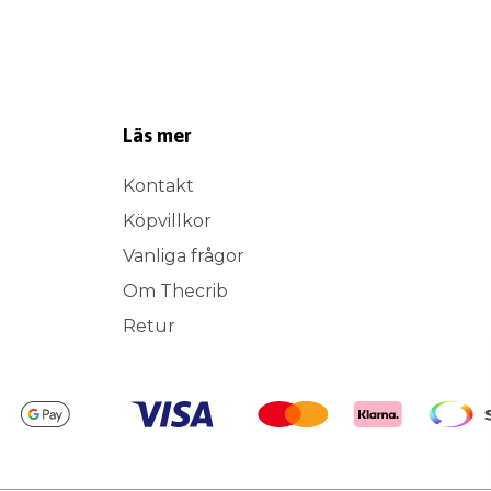
Läs mer
Kontakt
Köpvillkor
Vanliga frågor
Om Thecrib
Retur