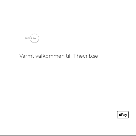
Varmt välkommen till Thecrib.se