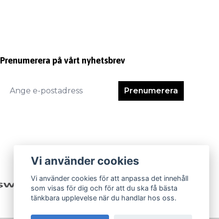
Prenumerera på vårt nyhetsbrev
Prenumerera
Vi använder cookies
Vi använder cookies för att anpassa det innehåll
som visas för dig och för att du ska få bästa
tänkbara upplevelse när du handlar hos oss.