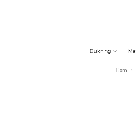
Dukning
Ma
Hem