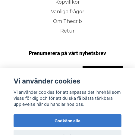
Köpvillkor
Vanliga frågor
Om Thecrib
Retur
Prenumerera på vårt nyhetsbrev
Prenumerera
Vi använder cookies
Vi använder cookies för att anpassa det innehåll som
visas för dig och för att du ska få bästa tänkbara
upplevelse när du handlar hos oss.
Godkänn alla