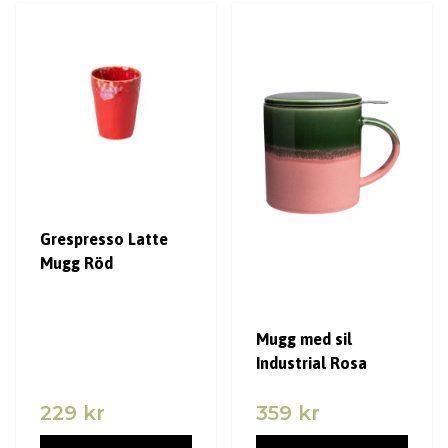
Grespresso Latte
Mugg Röd
Mugg med sil
Industrial Rosa
229 kr
359 kr