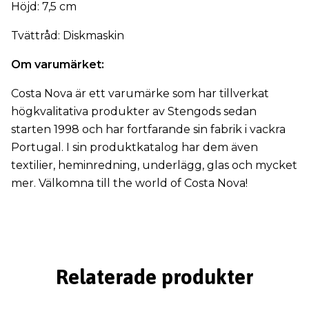
Höjd: 7,5 cm
Tvättråd: Diskmaskin
Om varumärket:
Costa Nova är ett varumärke som har tillverkat
högkvalitativa produkter av Stengods sedan
starten 1998 och har fortfarande sin fabrik i vackra
Portugal. I sin produktkatalog har dem även
textilier, heminredning, underlägg, glas och mycket
mer. Välkomna till the world of Costa Nova!
Relaterade produkter