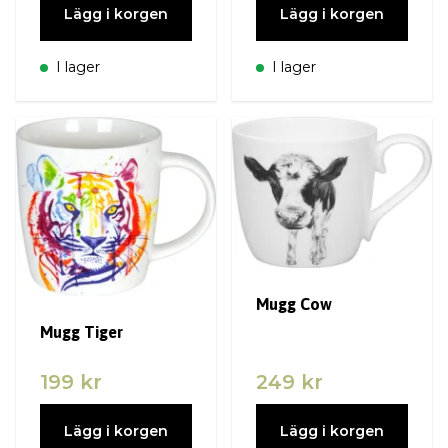
Lägg i korgen
Lägg i korgen
I lager
I lager
Mugg Cow
Mugg Tiger
199 kr
249 kr
Lägg i korgen
Lägg i korgen