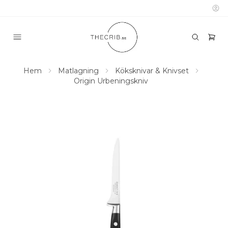
Hem
Matlagning
Köksknivar & Knivset
Origin Urbeningskniv