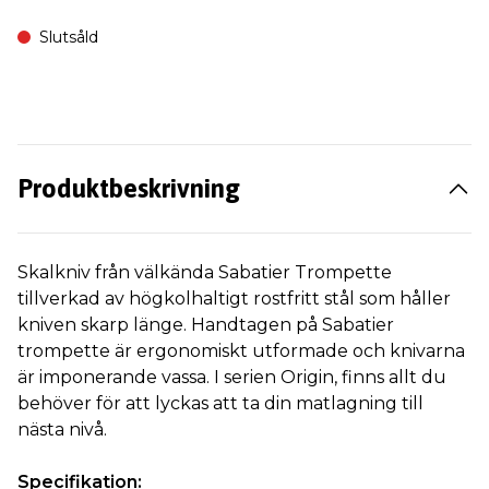
Slutsåld
Produktbeskrivning
Skalkniv från välkända Sabatier Trompette
tillverkad av högkolhaltigt rostfritt stål som håller
kniven skarp länge. Handtagen på Sabatier
trompette är ergonomiskt utformade och knivarna
är imponerande vassa. I serien Origin, finns allt du
behöver för att lyckas att ta din matlagning till
nästa nivå.
Specifikation: