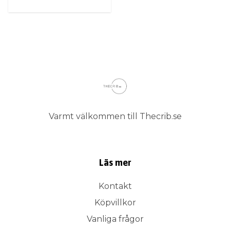
Varmt välkommen till Thecrib.se
Läs mer
Kontakt
Köpvillkor
Vanliga frågor