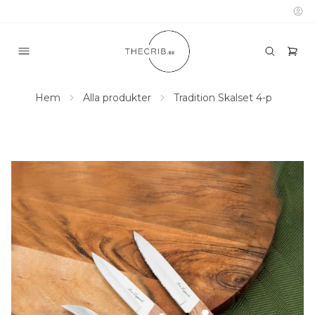
Hem
Alla produkter
Tradition Skalset 4-p