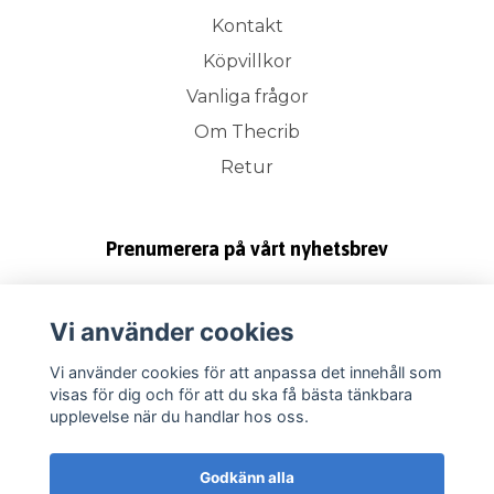
Kontakt
Köpvillkor
Vanliga frågor
Om Thecrib
Retur
Prenumerera på vårt nyhetsbrev
Prenumerera
Vi använder cookies
Vi använder cookies för att anpassa det innehåll som
visas för dig och för att du ska få bästa tänkbara
upplevelse när du handlar hos oss.
Godkänn alla