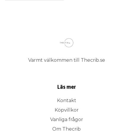
Varmt välkommen till Thecrib.se
Läs mer
Kontakt
Köpvillkor
Vanliga frågor
Om Thecrib