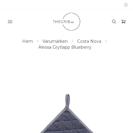
Hem
Varumärken
Costa Nova
Alessa Grytlapp Blueberry