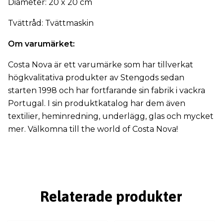
Diameter: 20 x 20 cm
Tvättråd: Tvättmaskin
Om varumärket:
Costa Nova är ett varumärke som har tillverkat
högkvalitativa produkter av Stengods sedan
starten 1998 och har fortfarande sin fabrik i vackra
Portugal. I sin produktkatalog har dem även
textilier, heminredning, underlägg, glas och mycket
mer. Välkomna till the world of Costa Nova!
Relaterade produkter