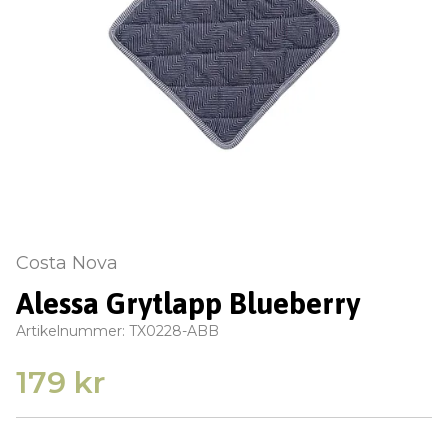
Costa Nova
Alessa Grytlapp Blueberry
Artikelnummer:
TX0228-ABB
179 kr