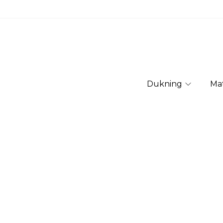
Dukning
Ma