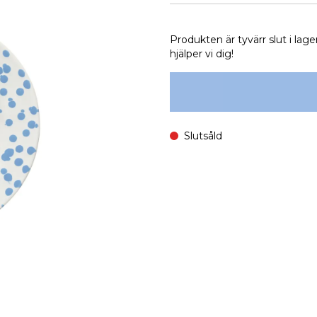
Produkten är tyvärr slut i lage
hjälper vi dig!
Slutsåld