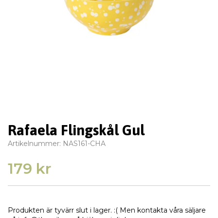
Rafaela Flingskål Gul
Artikelnummer:
NAS161-CHA
179 kr
Produkten är tyvärr slut i lager. :( Men kontakta våra säljare