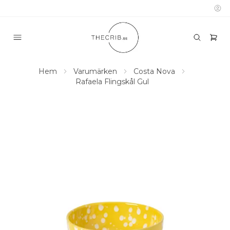
Hem
Varumärken
Costa Nova
Rafaela Flingskål Gul