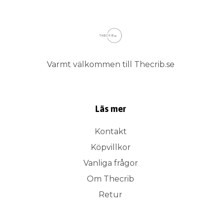
Varmt välkommen till Thecrib.se
Läs mer
Kontakt
Köpvillkor
Vanliga frågor
Om Thecrib
Retur