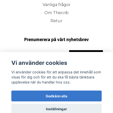
Vanliga frågor
Om Thecrib
Retur
Prenumerera på vårt nyhetsbrev
Prenumerera
Vi använder cookies
Vi använder cookies för att anpassa det innehåll som
visas för dig och för att du ska få bästa tänkbara
upplevelse när du handlar hos oss.
Godkänn alla
Inställningar
© 2026 Thecrib.se