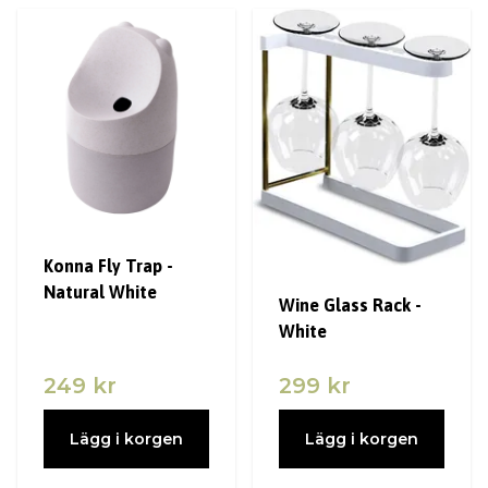
Konna Fly Trap -
Natural White
Wine Glass Rack -
White
249 kr
299 kr
Lägg i korgen
Lägg i korgen