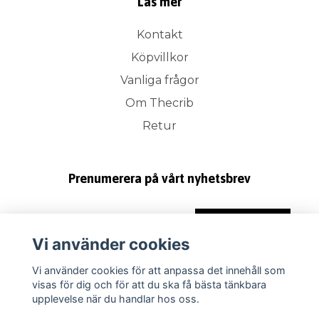
Läs mer
Kontakt
Köpvillkor
Vanliga frågor
Om Thecrib
Retur
Prenumerera på vårt nyhetsbrev
Prenumerera
Vi använder cookies
Vi använder cookies för att anpassa det innehåll som
visas för dig och för att du ska få bästa tänkbara
upplevelse när du handlar hos oss.