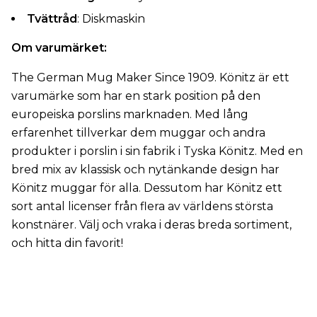
Tvättråd
: Diskmaskin
Om varumärket:
The German Mug Maker Since 1909. Könitz är ett
varumärke som har en stark position på den
europeiska porslins marknaden. Med lång
erfarenhet tillverkar dem muggar och andra
produkter i porslin i sin fabrik i Tyska Könitz. Med en
bred mix av klassisk och nytänkande design har
Könitz muggar för alla. Dessutom har Könitz ett
sort antal licenser från flera av världens största
konstnärer. Välj och vraka i deras breda sortiment,
och hitta din favorit!