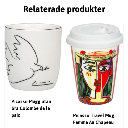
Relaterade produkter
Picasso Mugg utan
öra Colombe de la
paix
Picasso Travel Mug
Femme Au Chapeau