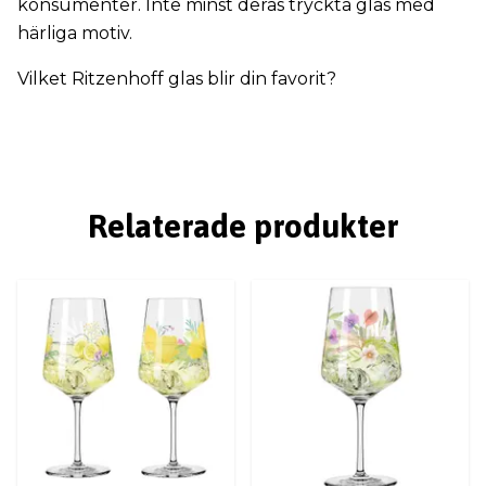
konsumenter. Inte minst deras tryckta glas med
härliga motiv.
Vilket Ritzenhoff glas blir din favorit?
Relaterade produkter