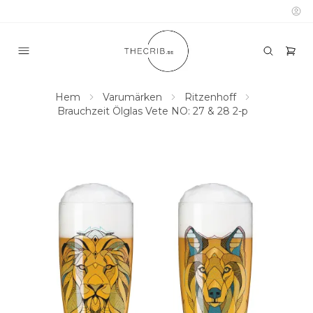
Hem
Varumärken
Ritzenhoff
Brauchzeit Ölglas Vete NO: 27 & 28 2-p