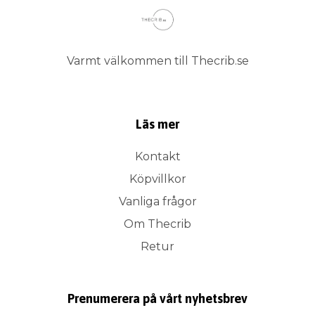
Varmt välkommen till Thecrib.se
Läs mer
Kontakt
Köpvillkor
Vanliga frågor
Om Thecrib
Retur
Prenumerera på vårt nyhetsbrev