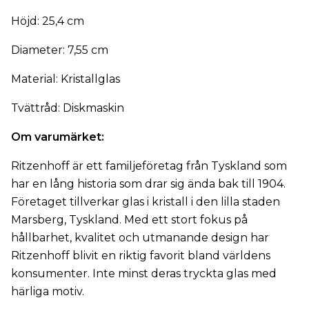
Höjd: 25,4 cm
Diameter: 7,55 cm
Material: Kristallglas
Tvättråd: Diskmaskin
Om varumärket:
Ritzenhoff är ett familjeföretag från Tyskland som
har en lång historia som drar sig ända bak till 1904.
Företaget tillverkar glas i kristall i den lilla staden
Marsberg, Tyskland. Med ett stort fokus på
hållbarhet, kvalitet och utmanande design har
Ritzenhoff blivit en riktig favorit bland världens
konsumenter. Inte minst deras tryckta glas med
härliga motiv.