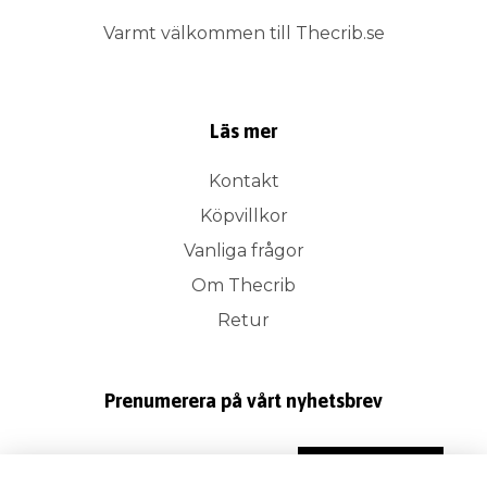
Varmt välkommen till Thecrib.se
Läs mer
Kontakt
Köpvillkor
Vanliga frågor
Om Thecrib
Retur
Prenumerera på vårt nyhetsbrev
Prenumerera