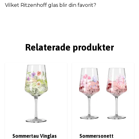
Vilket Ritzenhoff glas blir din favorit?
Relaterade produkter
Sommertau Vinglas
Sommersonett