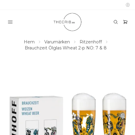
Hem
Varumärken
Ritzenhoff
Brauchzeit Ölglas Wheat 2-p NO: 7 & 8