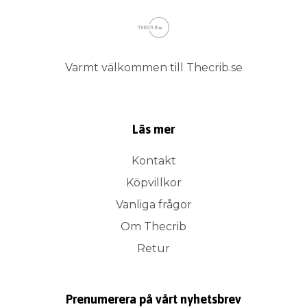
Varmt välkommen till Thecrib.se
Läs mer
Kontakt
Köpvillkor
Vanliga frågor
Om Thecrib
Retur
Prenumerera på vårt nyhetsbrev