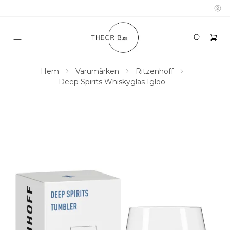
Hem
Varumärken
Ritzenhoff
Deep Spirits Whiskyglas Igloo