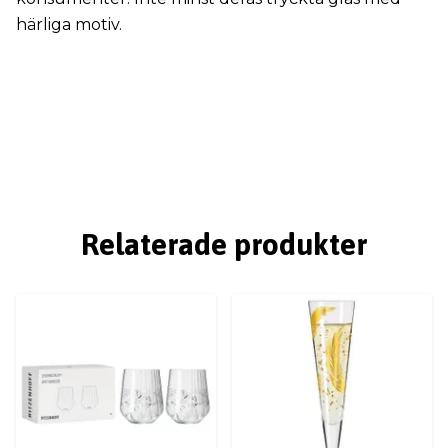
härliga motiv.
Relaterade produkter