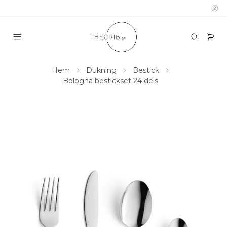
Hem
Dukning
Bestick
Bologna bestickset 24 dels