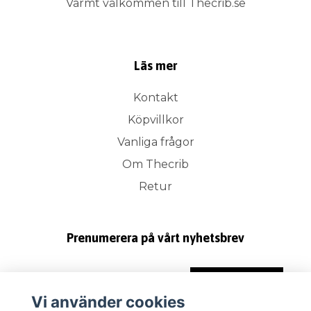
Varmt välkommen till Thecrib.se
Läs mer
Kontakt
Köpvillkor
Vanliga frågor
Om Thecrib
Retur
Prenumerera på vårt nyhetsbrev
Prenumerera
Vi använder cookies