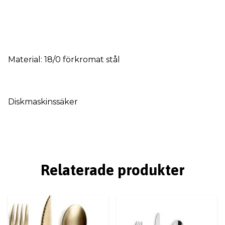
Material: 18/0 förkromat stål
Diskmaskinssäker
Relaterade produkter