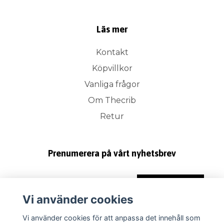
Läs mer
Kontakt
Köpvillkor
Vanliga frågor
Om Thecrib
Retur
Prenumerera på vårt nyhetsbrev
Prenumerera
Vi använder cookies
Vi använder cookies för att anpassa det innehåll som