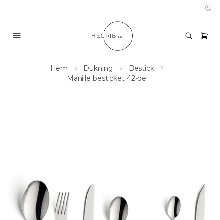
Hem
Dukning
Bestick
Manille besticket 42-del