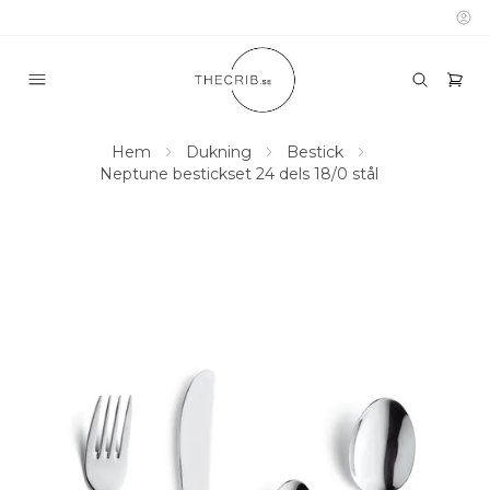
Hem
Dukning
Bestick
Neptune bestickset 24 dels 18/0 stål