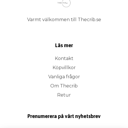
Varmt välkommen till Thecrib.se
Läs mer
Kontakt
Köpvillkor
Vanliga frågor
Om Thecrib
Retur
Prenumerera på vårt nyhetsbrev