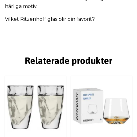
härliga motiv.
Vilket Ritzenhoff glas blir din favorit?
Relaterade produkter