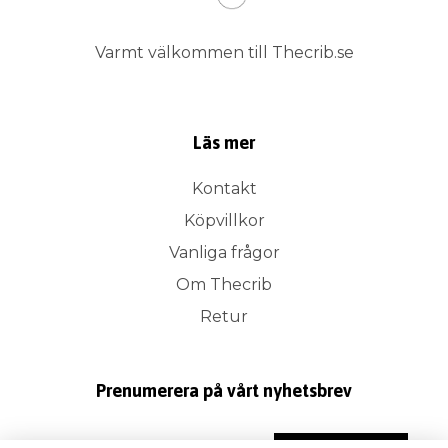
Varmt välkommen till Thecrib.se
Läs mer
Kontakt
Köpvillkor
Vanliga frågor
Om Thecrib
Retur
Prenumerera på vårt nyhetsbrev