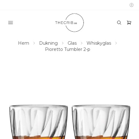
Hem
Dukning
Glas
Whiskyglas
Pioretto Tumbler 2-p