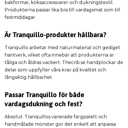
bakformar, köksaccessoarer och dukningstextil.
Produkterna passar lika bra till vardagsmat som till
festmiddagar.
Är Tranquillo-produkter hållbara?
Tranquillo arbetar med naturmaterial och gediget
hantverk, vilket ofta innebär att produkterna är
tåliga och åldras vackert. Thecrib.se handplockar de
delar som uppfyller våra krav på kvalitet och
långsiktig hållbarhet.
Passar Tranquillo för både
vardagsdukning och fest?
Absolut. Tranquillos varierade färgpalett och
handmålade mönster gör det enkelt att anpassa