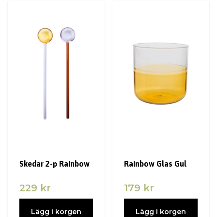
Skedar 2-p Rainbow
Rainbow Glas Gul
229 kr
179 kr
Lägg i korgen
Lägg i korgen