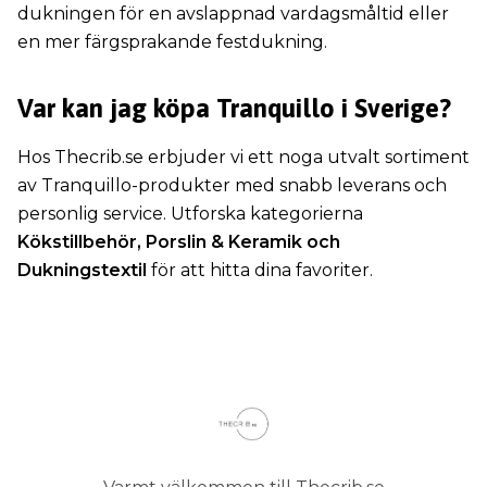
dukningen för en avslappnad vardagsmåltid eller
en mer färgsprakande festdukning.
Var kan jag köpa Tranquillo i Sverige?
Hos Thecrib.se erbjuder vi ett noga utvalt sortiment
av Tranquillo-produkter med snabb leverans och
personlig service. Utforska kategorierna
Kökstillbehör, Porslin & Keramik och
Dukningstextil
för att hitta dina favoriter.