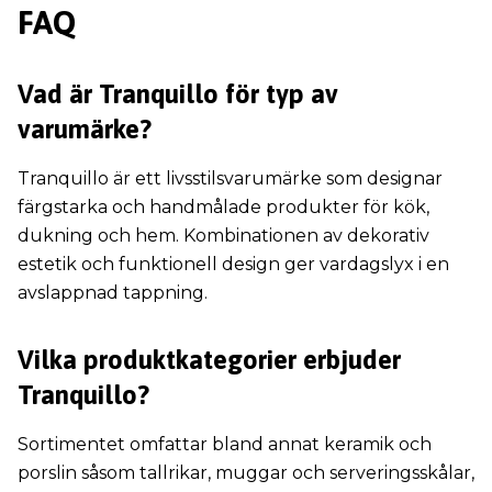
FAQ
Vad är Tranquillo för typ av
varumärke?
Tranquillo är ett livsstilsvarumärke som designar
färgstarka och handmålade produkter för kök,
dukning och hem. Kombinationen av dekorativ
estetik och funktionell design ger vardagslyx i en
avslappnad tappning.
Vilka produktkategorier erbjuder
Tranquillo?
Sortimentet omfattar bland annat keramik och
porslin såsom tallrikar, muggar och serveringsskålar,