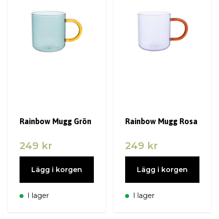
Rainbow Mugg Grön
Rainbow Mugg Rosa
249 kr
249 kr
Lägg i korgen
Lägg i korgen
I lager
I lager