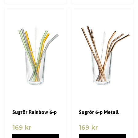
Sugrör Rainbow 6-p
Sugrör 6-p Metall
169 kr
169 kr