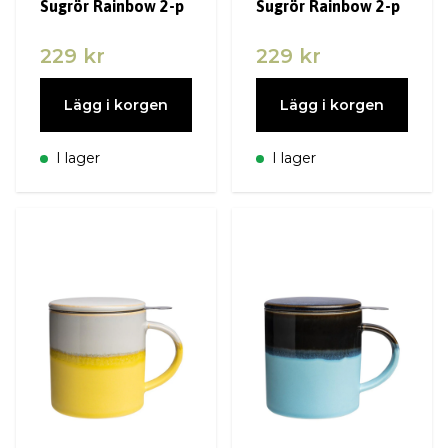
Sugrör Rainbow 2-p
Sugrör Rainbow 2-p
229 kr
229 kr
Lägg i korgen
Lägg i korgen
I lager
I lager