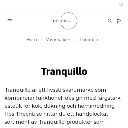
Hem
Varumärken
Tranquillo
Tranquillo
Tranquillo är ett livsstilsvarumärke som
kombinerar funktionell design med färgstark
estetik för kök, dukning och heminredning.
Hos Thecrib.se hittar du ett handplockat
sortiment av Tranquillo-produkter som