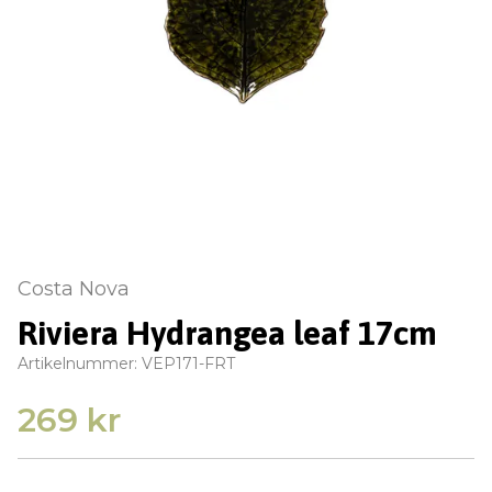
Costa Nova
Riviera Hydrangea leaf 17cm
Artikelnummer:
VEP171-FRT
269 kr