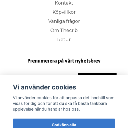
Kontakt
Köpvillkor
Vanliga frågor
Om Thecrib
Retur
Prenumerera på vårt nyhetsbrev
Prenumerera
Vi använder cookies
Vi använder cookies för att anpassa det innehåll som
visas för dig och för att du ska få bästa tänkbara
upplevelse när du handlar hos oss.
Godkänn alla