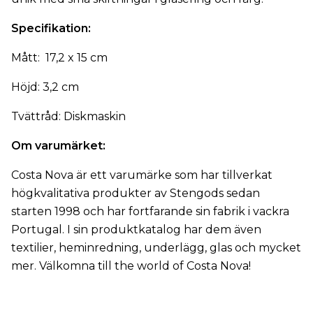
Specifikation:
Mått: 17,2 x 15 cm
Höjd: 3,2 cm
Tvättråd: Diskmaskin
Om varumärket:
Costa Nova är ett varumärke som har tillverkat
högkvalitativa produkter av Stengods sedan
starten 1998 och har fortfarande sin fabrik i vackra
Portugal. I sin produktkatalog har dem även
textilier, heminredning, underlägg, glas och mycket
mer. Välkomna till the world of Costa Nova!