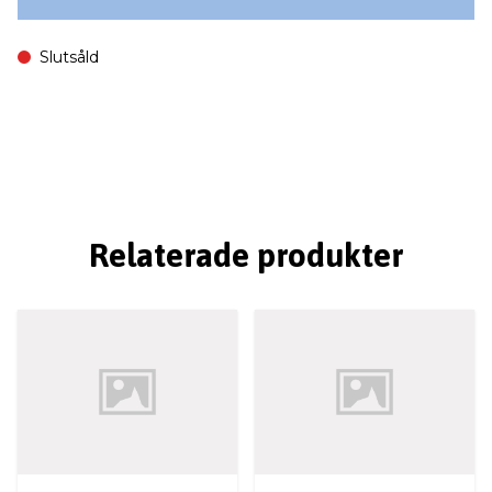
Slutsåld
Relaterade produkter