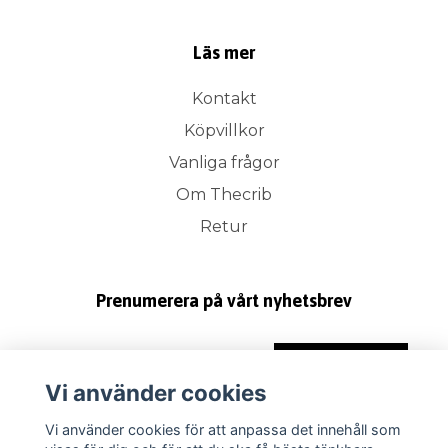
Läs mer
Kontakt
Köpvillkor
Vanliga frågor
Om Thecrib
Retur
Prenumerera på vårt nyhetsbrev
Prenumerera
Vi använder cookies
Vi använder cookies för att anpassa det innehåll som