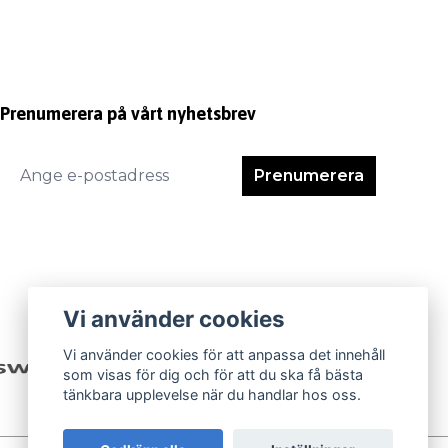
Prenumerera på vårt nyhetsbrev
Prenumerera
Vi använder cookies
Vi använder cookies för att anpassa det innehåll
som visas för dig och för att du ska få bästa
tänkbara upplevelse när du handlar hos oss.