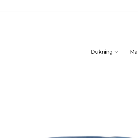
Dukning
Ma