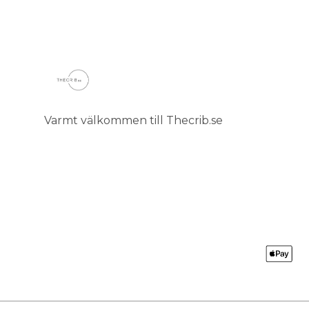
Varmt välkommen till Thecrib.se