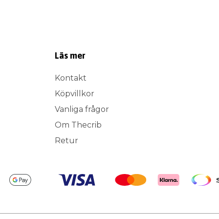
Läs mer
Kontakt
Köpvillkor
Vanliga frågor
Om Thecrib
Retur