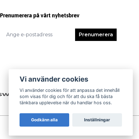
Prenumerera på vårt nyhetsbrev
Prenumerera
Vi använder cookies
Vi använder cookies för att anpassa det innehåll
som visas för dig och för att du ska få bästa
tänkbara upplevelse när du handlar hos oss.
Godkänn alla
Inställningar