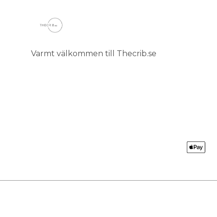
Varmt välkommen till Thecrib.se