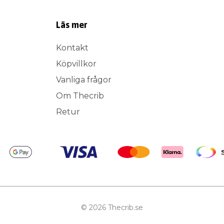
Läs mer
Kontakt
Köpvillkor
Vanliga frågor
Om Thecrib
Retur
© 2026 Thecrib.se