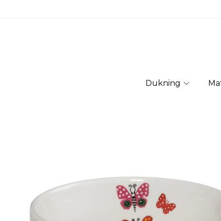
Dukning
Ma