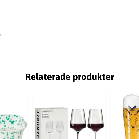
n
Relaterade produkter