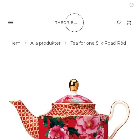
Hem
Alla produkter
Tea for one Silk Road Röd