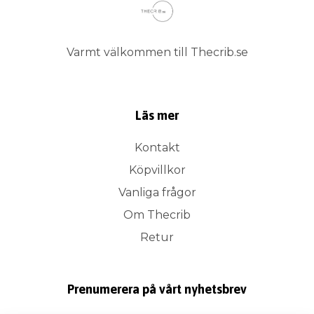
Varmt välkommen till Thecrib.se
Läs mer
Kontakt
Köpvillkor
Vanliga frågor
Om Thecrib
Retur
Prenumerera på vårt nyhetsbrev