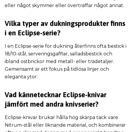
eller något skymmer eller överträffar något annat.
Vilka typer av dukningsprodukter finns
i en Eclipse-serie?
I en Eclipse-serie för dukning återfinns ofta bestick i
18/10-stål, serveringsgafflar, salladsbestick och
ibland ostbrickor med metall- eller trädetaljer.
Gemensamt är ett fokus på tidlösa linjer och
eleganta ytor.
Vad kännetecknar Eclipse-knivar
jämfört med andra knivserier?
Eclipse-knivar brukar hålla hög skärpa tack vare
Nitrum-stål eller liknande material, och kombinerar