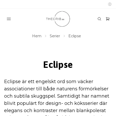
Hem
Serier
Eclipse
Eclipse
Eclipse är ett engelskt ord som väcker
associationer till både naturens förmörkelser
och subtila skuggspel. Samtidigt har namnet
blivit populärt för design- och köksserier där
elegans och kontraster mellan blankpolerat