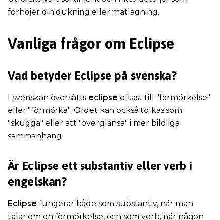
förhöjer din dukning eller matlagning.
Vanliga frågor om Eclipse
Vad betyder Eclipse på svenska?
I svenskan översätts
eclipse
oftast till "förmörkelse"
eller "förmörka". Ordet kan också tolkas som
"skugga" eller att "överglänsa" i mer bildliga
sammanhang.
Är Eclipse ett substantiv eller verb i
engelskan?
Eclipse
fungerar både som substantiv, när man
talar om en förmörkelse, och som verb, när någon