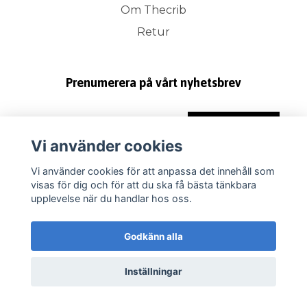
Om Thecrib
Retur
Prenumerera på vårt nyhetsbrev
Prenumerera
Vi använder cookies
Vi använder cookies för att anpassa det innehåll som
visas för dig och för att du ska få bästa tänkbara
upplevelse när du handlar hos oss.
Godkänn alla
Inställningar
© 2026 Thecrib.se