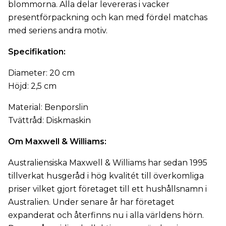
blommorna. Alla delar levereras i vacker
presentförpackning och kan med fördel matchas
med seriens andra motiv.
Specifikation:
Diameter: 20 cm
Höjd: 2,5 cm
Material: Benporslin
Tvättråd: Diskmaskin
Om Maxwell & Williams:
Australiensiska Maxwell & Williams har sedan 1995
tillverkat husgeråd i hög kvalitét till överkomliga
priser vilket gjort företaget till ett hushållsnamn i
Australien. Under senare år har företaget
expanderat och återfinns nu i alla världens hörn.