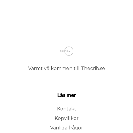
Varmt välkommen till Thecrib.se
Läs mer
Kontakt
Köpvillkor
Vanliga frågor