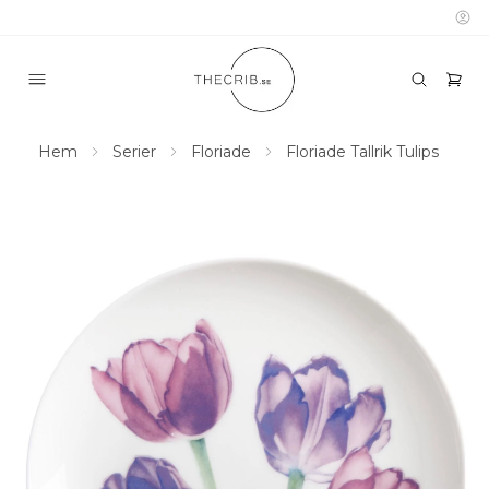
Hem
Serier
Floriade
Floriade Tallrik Tulips