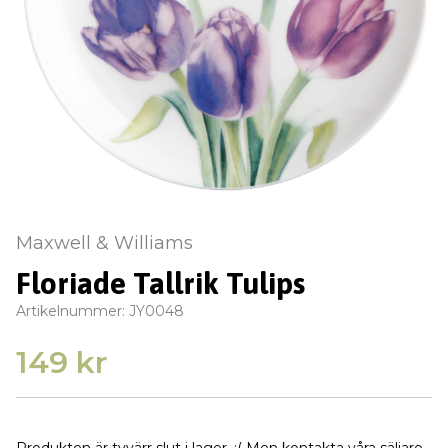
Maxwell & Williams
Floriade Tallrik Tulips
Artikelnummer:
JY0048
149 kr