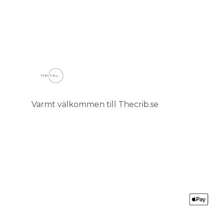
Varmt välkommen till Thecrib.se