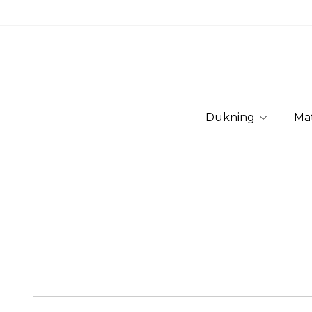
Dukning
Ma