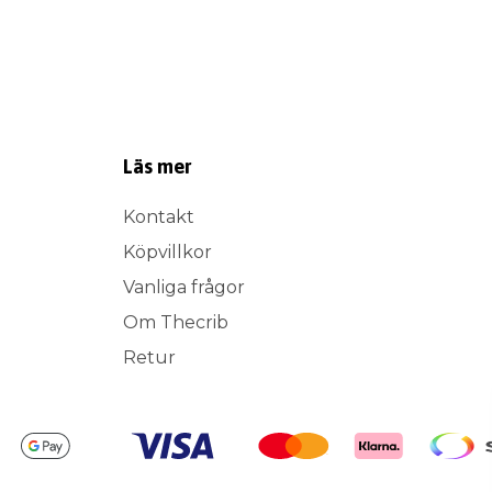
Läs mer
Kontakt
Köpvillkor
Vanliga frågor
Om Thecrib
Retur