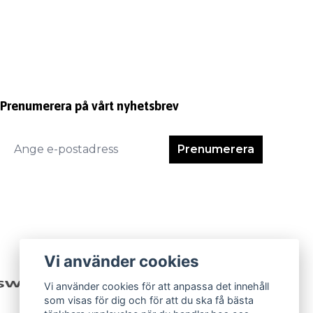
Prenumerera på vårt nyhetsbrev
Prenumerera
Vi använder cookies
Vi använder cookies för att anpassa det innehåll
som visas för dig och för att du ska få bästa