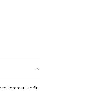
l och kommer i en fin