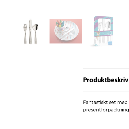
Produktbeskriv
Fantastiskt set med 
presentförpackning