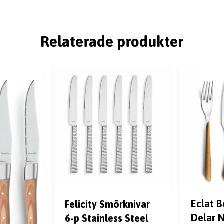
Relaterade produkter
Eclat B
Felicity Smörknivar
Delar 
6-p Stainless Steel