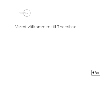
Varmt välkommen till Thecrib.se