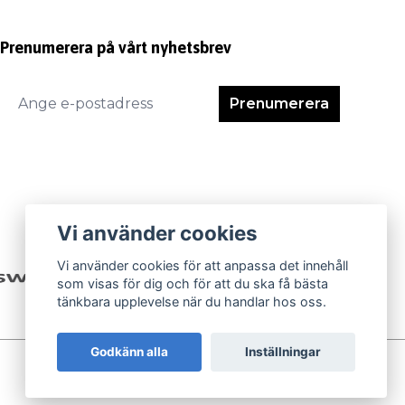
Prenumerera på vårt nyhetsbrev
Prenumerera
Vi använder cookies
Vi använder cookies för att anpassa det innehåll
som visas för dig och för att du ska få bästa
tänkbara upplevelse när du handlar hos oss.
Godkänn alla
Inställningar