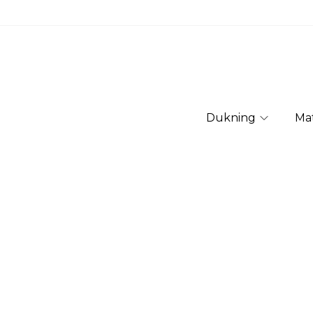
Dukning
Ma