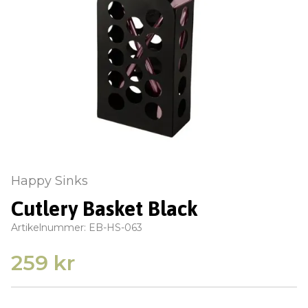
Happy Sinks
Cutlery Basket Black
Artikelnummer:
EB-HS-063
259 kr