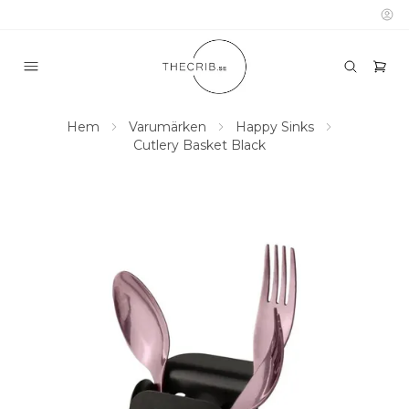
Hem
Varumärken
Happy Sinks
Cutlery Basket Black