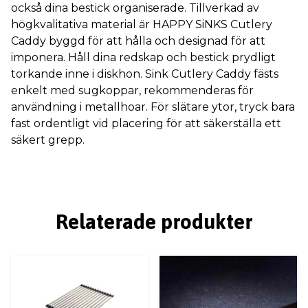
också dina bestick organiserade. Tillverkad av
högkvalitativa material är HAPPY SiNKS Cutlery
Caddy byggd för att hålla och designad för att
imponera. Håll dina redskap och bestick prydligt
torkande inne i diskhon. Sink Cutlery Caddy fästs
enkelt med sugkoppar, rekommenderas för
användning i metallhoar. För slätare ytor, tryck bara
fast ordentligt vid placering för att säkerställa ett
säkert grepp.
Relaterade produkter