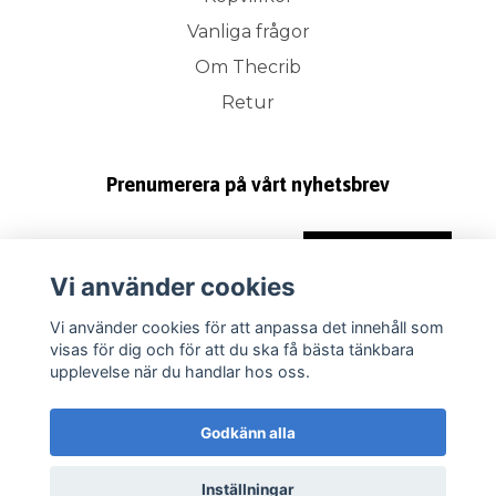
Vanliga frågor
Om Thecrib
Retur
Prenumerera på vårt nyhetsbrev
Prenumerera
Vi använder cookies
Vi använder cookies för att anpassa det innehåll som
visas för dig och för att du ska få bästa tänkbara
upplevelse när du handlar hos oss.
Godkänn alla
Inställningar