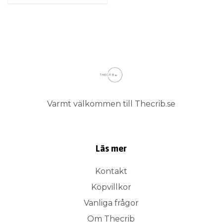
Varmt välkommen till Thecrib.se
Läs mer
Kontakt
Köpvillkor
Vanliga frågor
Om Thecrib