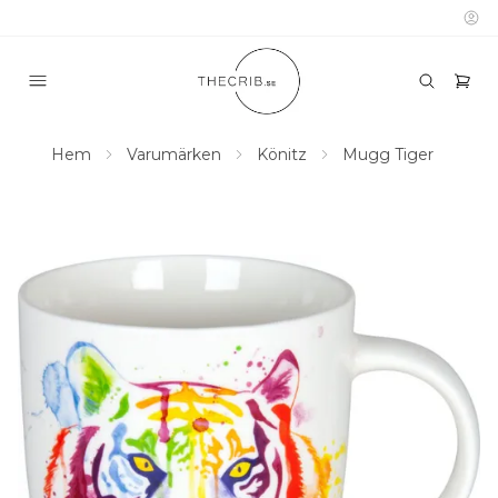
Hem
Varumärken
Könitz
Mugg Tiger