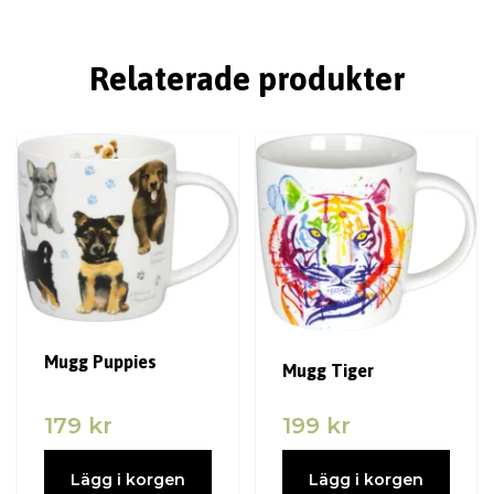
Relaterade produkter
Mugg Puppies
Mugg Tiger
179 kr
199 kr
Lägg i korgen
Lägg i korgen