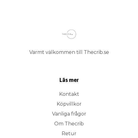
Varmt välkommen till Thecrib.se
Läs mer
Kontakt
Köpvillkor
Vanliga frågor
Om Thecrib
Retur