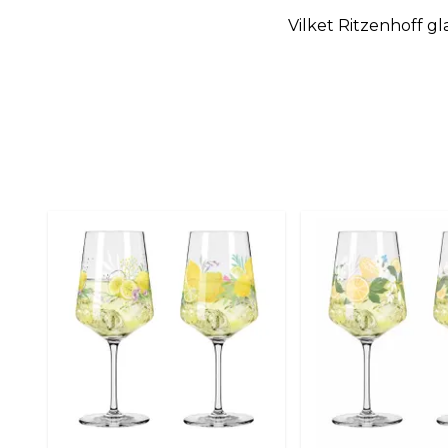
Vilket Ritzenhoff gla