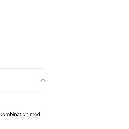
 i kombination med