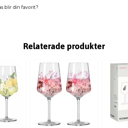
s blir din favorit?
Relaterade produkter