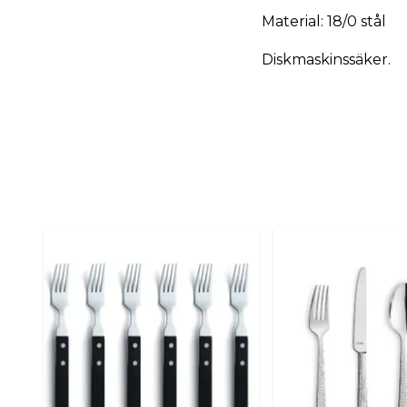
Material: 18/0 stål
Diskmaskinssäker.