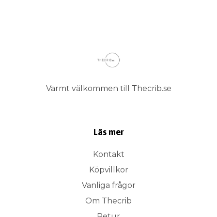
Varmt välkommen till Thecrib.se
Läs mer
Kontakt
Köpvillkor
Vanliga frågor
Om Thecrib
Retur