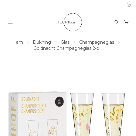
Hem
Dukning
Glas
Champagneglas
Goldnacht Champagneglas 2-p