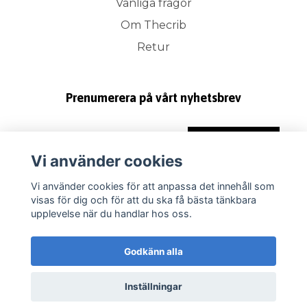
Vanliga frågor
Om Thecrib
Retur
Prenumerera på vårt nyhetsbrev
Prenumerera
Vi använder cookies
Vi använder cookies för att anpassa det innehåll som
visas för dig och för att du ska få bästa tänkbara
upplevelse när du handlar hos oss.
Godkänn alla
Inställningar
© 2026 Thecrib.se