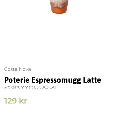
Costa Nova
Poterie Espressomugg Latte
Artikelnummer:
LSC062-LAT
129 kr