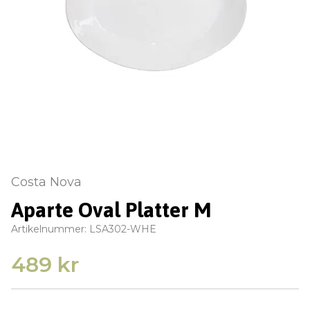
Costa Nova
Aparte Oval Platter M
Artikelnummer:
LSA302-WHE
489 kr