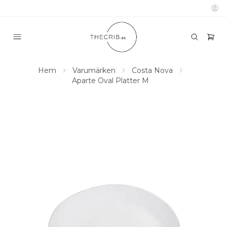
Hem
Varumärken
Costa Nova
Aparte Oval Platter M