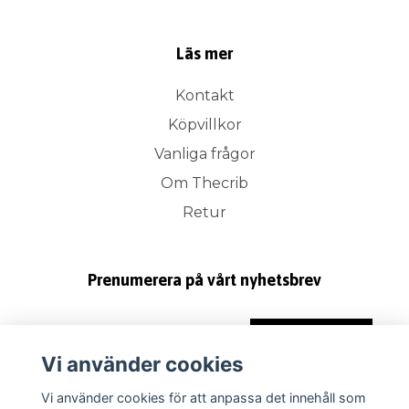
Läs mer
Kontakt
Köpvillkor
Vanliga frågor
Om Thecrib
Retur
Prenumerera på vårt nyhetsbrev
Prenumerera
Vi använder cookies
Vi använder cookies för att anpassa det innehåll som