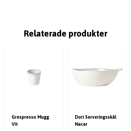
Relaterade produkter
Grespresso Mugg
Dori Serveringsskål
Vit
Nacar