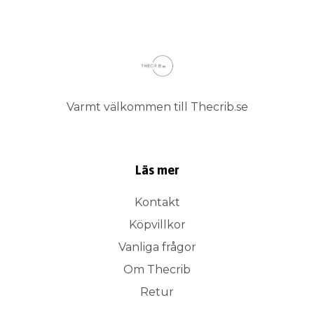
Varmt välkommen till Thecrib.se
Läs mer
Kontakt
Köpvillkor
Vanliga frågor
Om Thecrib
Retur