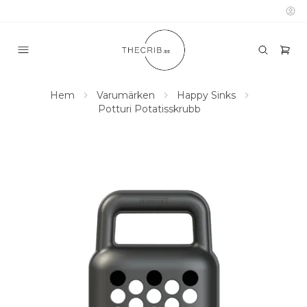
Hem
Varumärken
Happy Sinks
Potturi Potatisskrubb