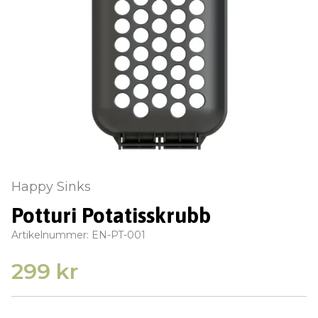
Happy Sinks
Potturi Potatisskrubb
Artikelnummer:
EN-PT-001
299 kr